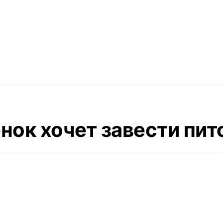
нок хочет завести пит