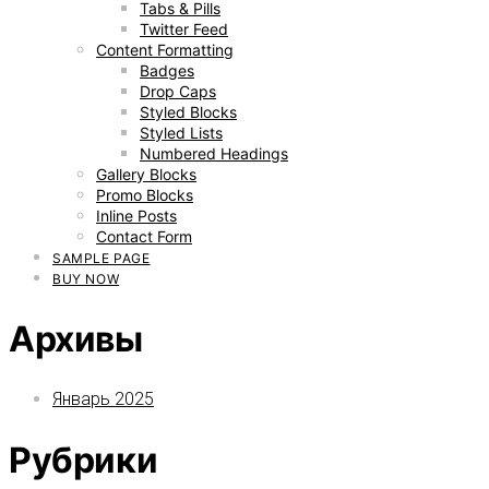
Tabs & Pills
Twitter Feed
Content Formatting
Badges
Drop Caps
Styled Blocks
Styled Lists
Numbered Headings
Gallery Blocks
Promo Blocks
Inline Posts
Contact Form
SAMPLE PAGE
BUY NOW
Архивы
Январь 2025
Рубрики