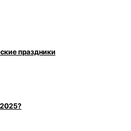
рские праздники
 2025?