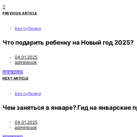
PREVIOUS ARTICLE
Без рубрики
Что подарить ребенку на Новый год 2025?
04.01.2025
adminbook
VIEW POST
NEXT ARTICLE
Без рубрики
Чем заняться в январе? Гид на январские 
04.01.2025
adminbook