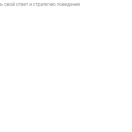
 свой ответ и стратегию поведения.